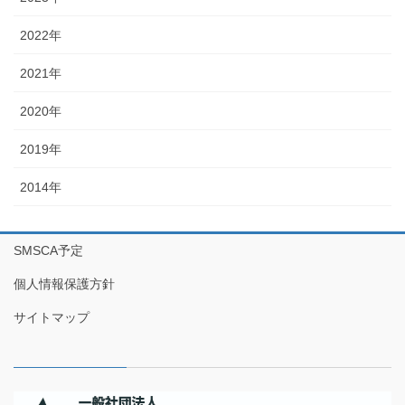
2022年
2021年
2020年
2019年
2014年
SMSCA予定
個人情報保護方針
サイトマップ