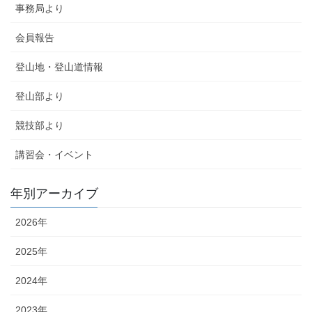
事務局より
会員報告
登山地・登山道情報
登山部より
競技部より
講習会・イベント
年別アーカイブ
2026年
2025年
2024年
2023年