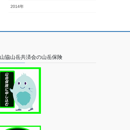
2014年
山協山岳共済会の山岳保険