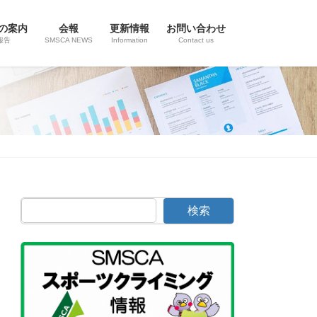
の案内
会報
更新情報
お問い合わせ
報告
SMSCA NEWS
Information
Contact us
検索