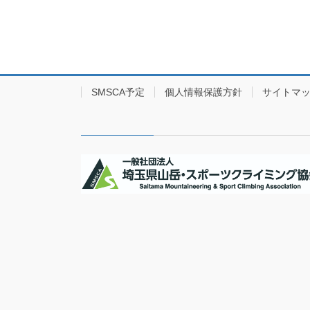
SMSCA予定
個人情報保護方針
サイトマ