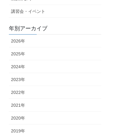
講習会・イベント
年別アーカイブ
2026年
2025年
2024年
2023年
2022年
2021年
2020年
2019年