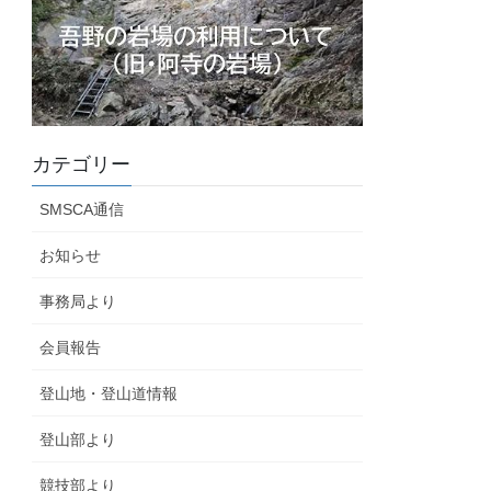
カテゴリー
SMSCA通信
お知らせ
事務局より
会員報告
登山地・登山道情報
登山部より
競技部より