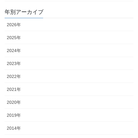
年別アーカイブ
2026年
2025年
2024年
2023年
2022年
2021年
2020年
2019年
2014年