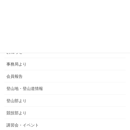
カテゴリー
SMSCA通信
お知らせ
事務局より
会員報告
登山地・登山道情報
登山部より
競技部より
講習会・イベント