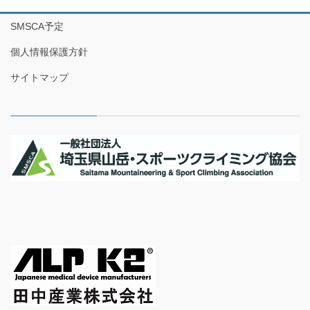
SMSCA予定
個人情報保護方針
サイトマップ