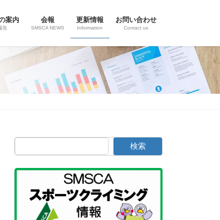
の案内
会報
更新情報
お問い合わせ
報告
SMSCA NEWS
Information
Contact us
検索