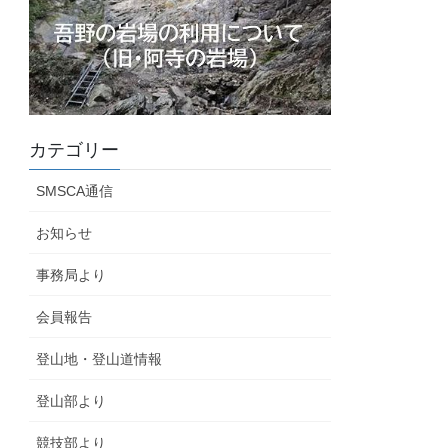
カテゴリー
SMSCA通信
お知らせ
事務局より
会員報告
登山地・登山道情報
登山部より
競技部より