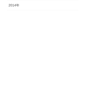
2014年