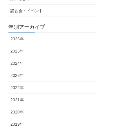
講習会・イベント
年別アーカイブ
2026年
2025年
2024年
2023年
2022年
2021年
2020年
2019年