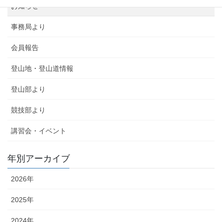
お知らせ
事務局より
会員報告
登山地・登山道情報
登山部より
競技部より
講習会・イベント
年別アーカイブ
2026年
2025年
2024年