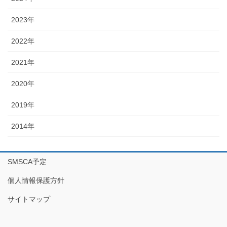
2023年
2022年
2021年
2020年
2019年
2014年
SMSCA予定
個人情報保護方針
サイトマップ