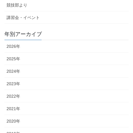
競技部より
講習会・イベント
年別アーカイブ
2026年
2025年
2024年
2023年
2022年
2021年
2020年