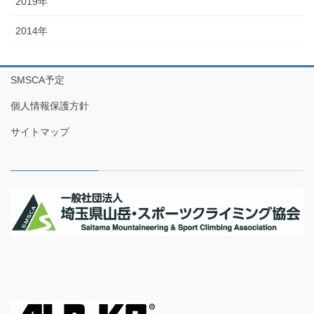
2019年
2014年
SMSCA予定
個人情報保護方針
サイトマップ