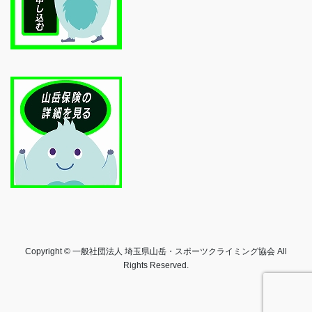
Copyright © 一般社団法人 埼玉県山岳・スポーツクライミング協会 All
Rights Reserved.