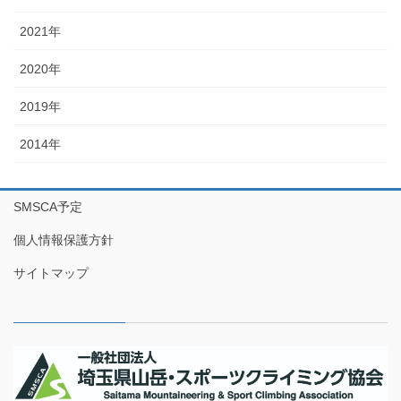
2021年
2020年
2019年
2014年
SMSCA予定
個人情報保護方針
サイトマップ