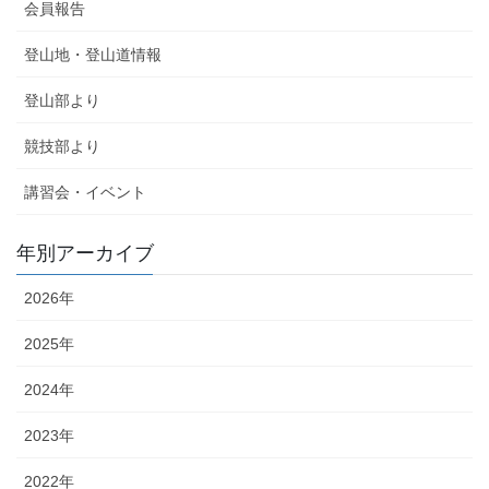
会員報告
登山地・登山道情報
登山部より
競技部より
講習会・イベント
年別アーカイブ
2026年
2025年
2024年
2023年
2022年