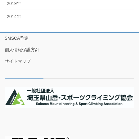
2019年
2014年
SMSCA予定
個人情報保護方針
サイトマップ