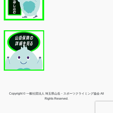
Copyright © 一般社団法人 埼玉県山岳・スポーツクライミング協会 All
Rights Reserved.