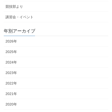
競技部より
講習会・イベント
年別アーカイブ
2026年
2025年
2024年
2023年
2022年
2021年
2020年