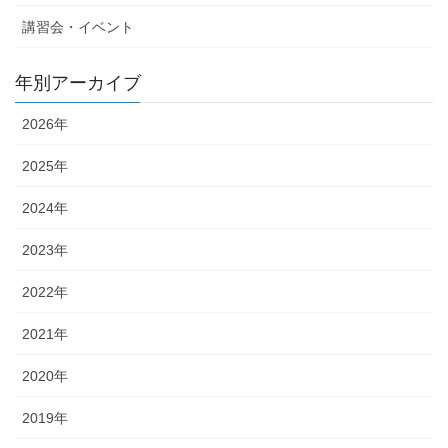
講習会・イベント
年別アーカイブ
2026年
2025年
2024年
2023年
2022年
2021年
2020年
2019年