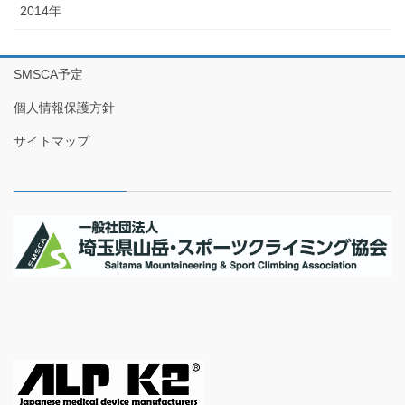
2014年
SMSCA予定
個人情報保護方針
サイトマップ