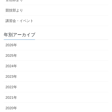
競技部より
講習会・イベント
年別アーカイブ
2026年
2025年
2024年
2023年
2022年
2021年
2020年