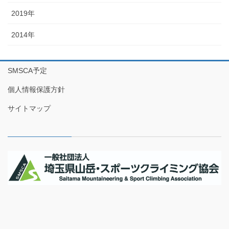
2019年
2014年
SMSCA予定
個人情報保護方針
サイトマップ