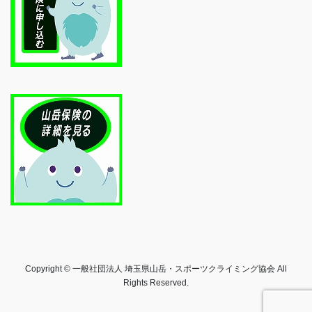
Copyright © 一般社団法人 埼玉県山岳・スポーツクライミング協会 All
Rights Reserved.