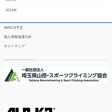
2014年
SMSCA予定
個人情報保護方針
サイトマップ