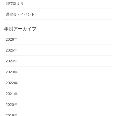
競技部より
講習会・イベント
年別アーカイブ
2026年
2025年
2024年
2023年
2022年
2021年
2020年
2019年