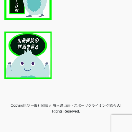
Copyright © 一般社団法人 埼玉県山岳・スポーツクライミング協会 All
Rights Reserved.