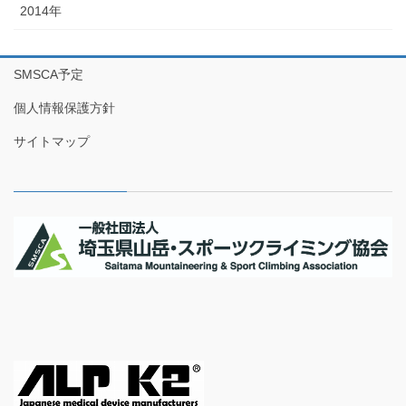
2014年
SMSCA予定
個人情報保護方針
サイトマップ