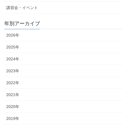
講習会・イベント
年別アーカイブ
2026年
2025年
2024年
2023年
2022年
2021年
2020年
2019年