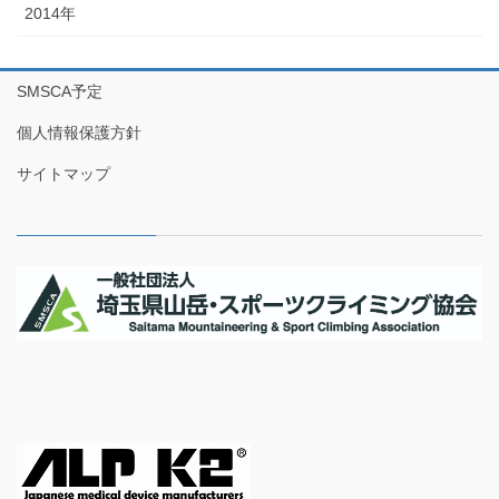
2014年
SMSCA予定
個人情報保護方針
サイトマップ