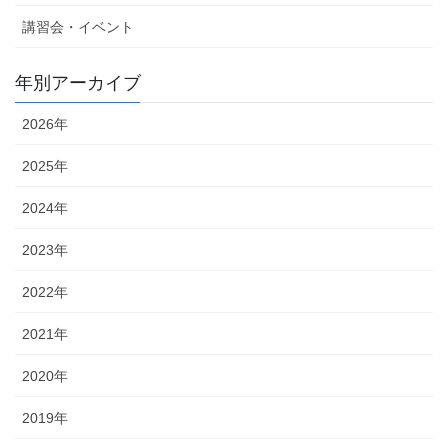
講習会・イベント
年別アーカイブ
2026年
2025年
2024年
2023年
2022年
2021年
2020年
2019年