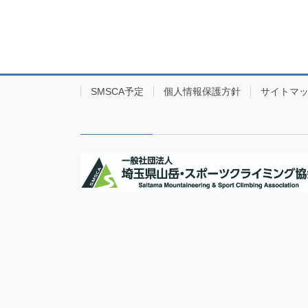
SMSCA予定
個人情報保護方針
サイトマ