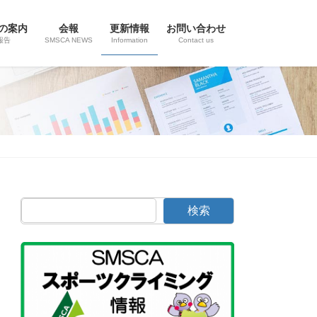
の案内
会報
更新情報
お問い合わせ
報告
SMSCA NEWS
Information
Contact us
検索