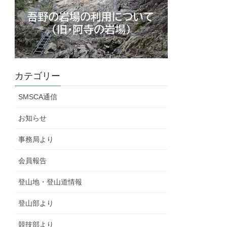
カテゴリー
SMSCA通信
お知らせ
事務局より
会員報告
登山地・登山道情報
登山部より
競技部より