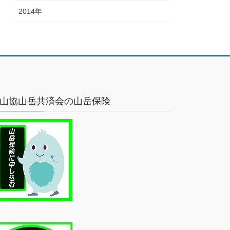
2014年
山協山岳共済会の山岳保険