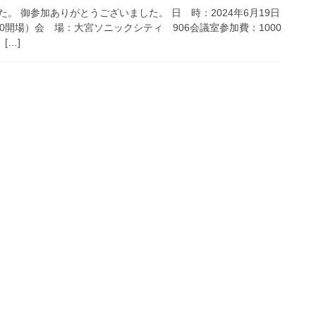
。 御参加ありがとうございました。 日 時：2024年6月19日
18:30開場）会 場：大宮ソニックシティ 906会議室参加費：1000
…]