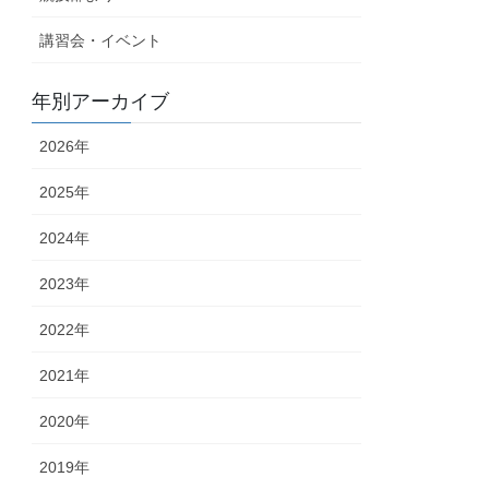
講習会・イベント
年別アーカイブ
2026年
2025年
2024年
2023年
2022年
2021年
2020年
2019年