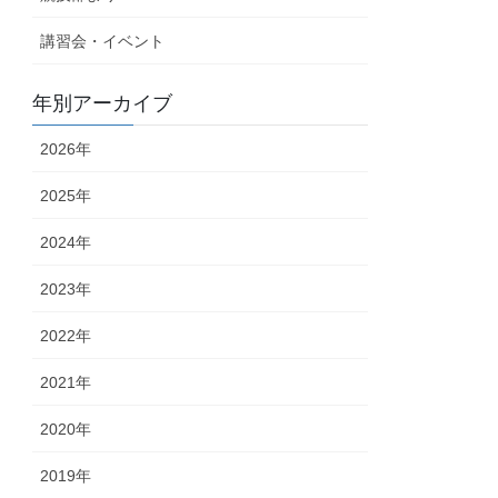
講習会・イベント
年別アーカイブ
2026年
2025年
2024年
2023年
2022年
2021年
2020年
2019年