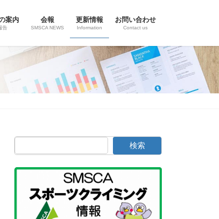
の案内
会報
更新情報
お問い合わせ
報告
SMSCA NEWS
Information
Contact us
検索