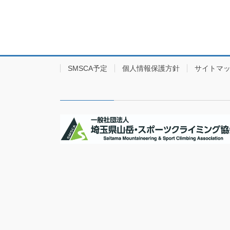
SMSCA予定
個人情報保護方針
サイトマ