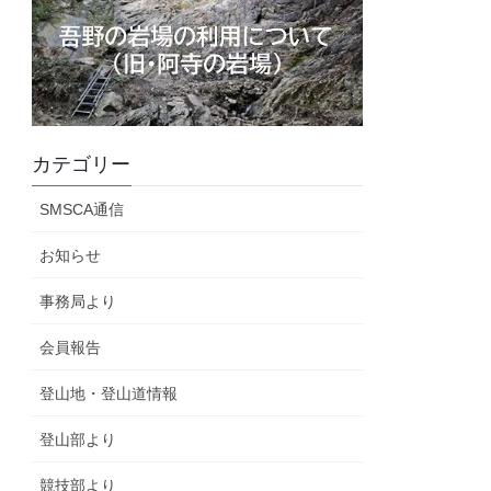
カテゴリー
SMSCA通信
お知らせ
事務局より
会員報告
登山地・登山道情報
登山部より
競技部より