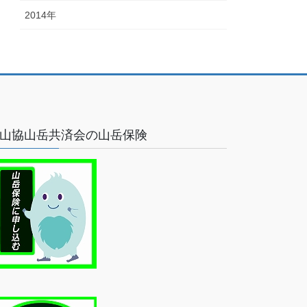
2014年
山協山岳共済会の山岳保険