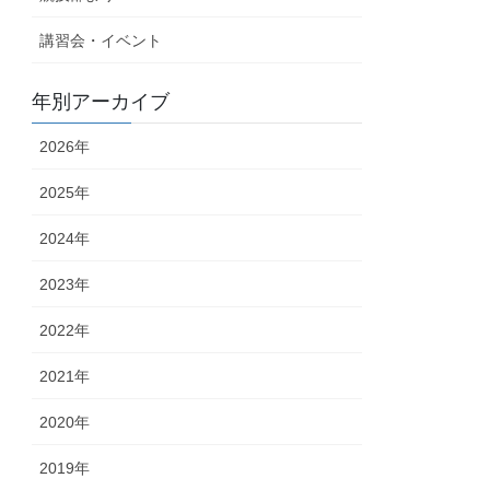
講習会・イベント
年別アーカイブ
2026年
2025年
2024年
2023年
2022年
2021年
2020年
2019年