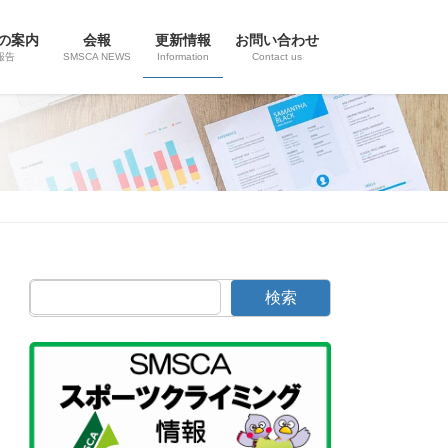
の案内
会報
更新情報
お問い合わせ
報告
SMSCA NEWS
Information
Contact us
検索