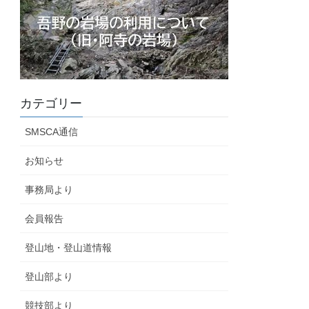
カテゴリー
SMSCA通信
お知らせ
事務局より
会員報告
登山地・登山道情報
登山部より
競技部より