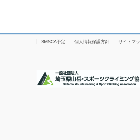
SMSCA予定
個人情報保護方針
サイトマ