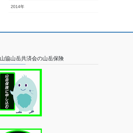
2014年
山協山岳共済会の山岳保険