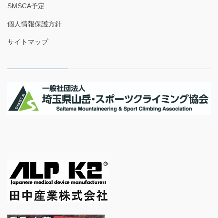
SMSCA予定
個人情報保護方針
サイトマップ