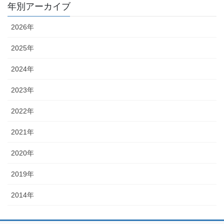
年別アーカイブ
2026年
2025年
2024年
2023年
2022年
2021年
2020年
2019年
2014年