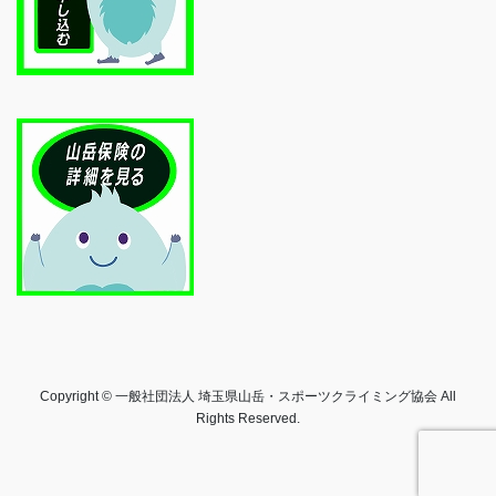
Copyright © 一般社団法人 埼玉県山岳・スポーツクライミング協会 All
Rights Reserved.