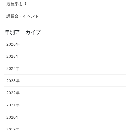
競技部より
講習会・イベント
年別アーカイブ
2026年
2025年
2024年
2023年
2022年
2021年
2020年
2019年