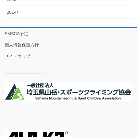
2014年
SMSCA予定
個人情報保護方針
サイトマップ