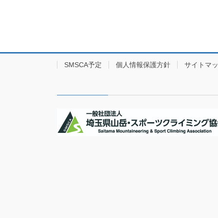
SMSCA予定
個人情報保護方針
サイトマ