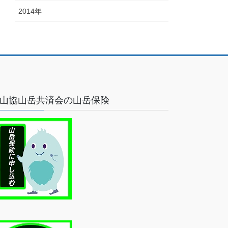
2014年
山協山岳共済会の山岳保険