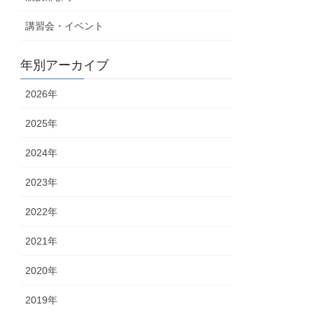
講習会・イベント
年別アーカイブ
2026年
2025年
2024年
2023年
2022年
2021年
2020年
2019年