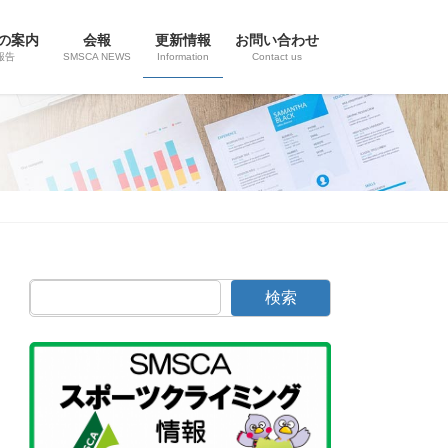
の案内
会報
更新情報
お問い合わせ
報告
SMSCA NEWS
Information
Contact us
検索