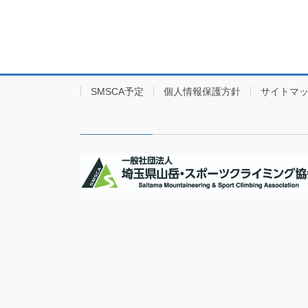
SMSCA予定
個人情報保護方針
サイトマ