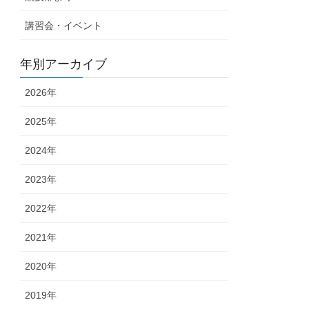
講習会・イベント
年別アーカイブ
2026年
2025年
2024年
2023年
2022年
2021年
2020年
2019年