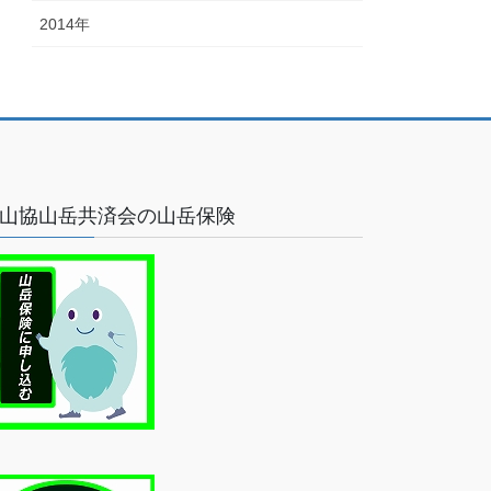
2014年
山協山岳共済会の山岳保険