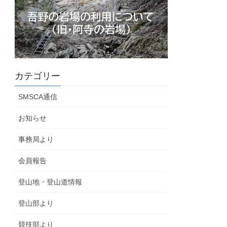
カテゴリー
SMSCA通信
お知らせ
事務局より
会員報告
登山地・登山道情報
登山部より
競技部より