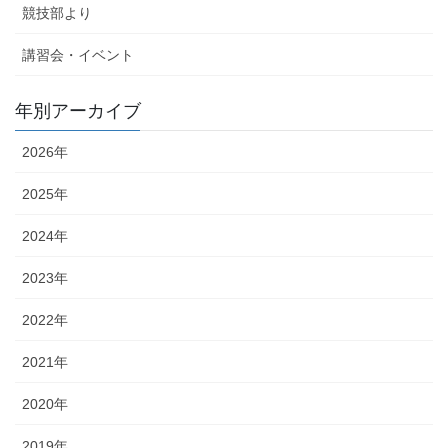
競技部より
講習会・イベント
年別アーカイブ
2026年
2025年
2024年
2023年
2022年
2021年
2020年
2019年