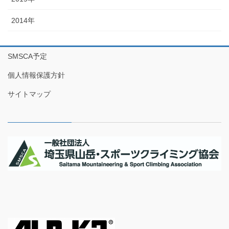
2014年
SMSCA予定
個人情報保護方針
サイトマップ