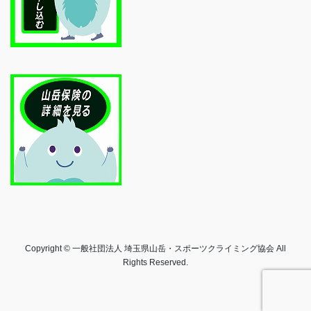
Copyright © 一般社団法人 埼玉県山岳・スポーツクライミング協会 All
Rights Reserved.