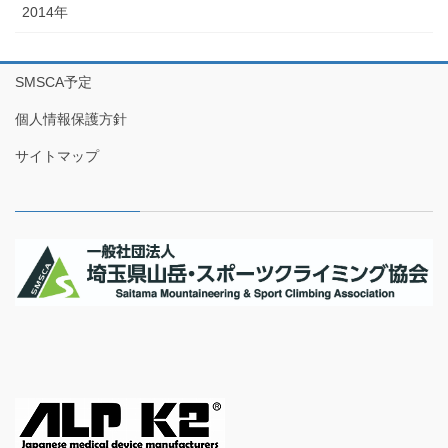
2014年
SMSCA予定
個人情報保護方針
サイトマップ