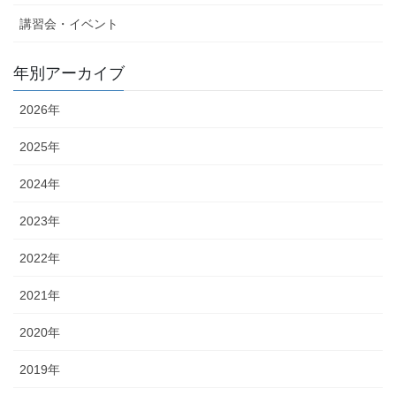
講習会・イベント
年別アーカイブ
2026年
2025年
2024年
2023年
2022年
2021年
2020年
2019年