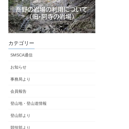
カテゴリー
SMSCA通信
お知らせ
事務局より
会員報告
登山地・登山道情報
登山部より
競技部より