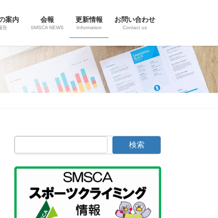
の案内
会報
更新情報
お問い合わせ
報告
SMSCA NEWS
Information
Contact us
検索