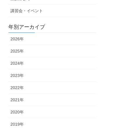
講習会・イベント
年別アーカイブ
2026年
2025年
2024年
2023年
2022年
2021年
2020年
2019年