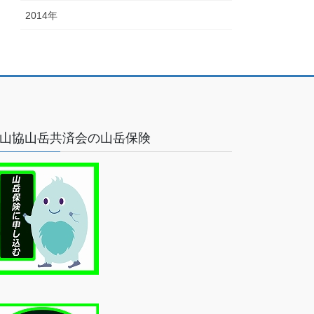
2014年
山協山岳共済会の山岳保険