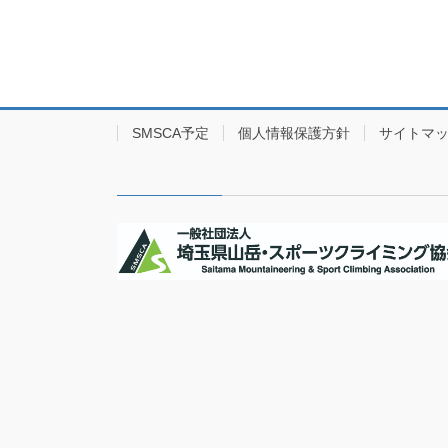
SMSCA予定
個人情報保護方針
サイトマ