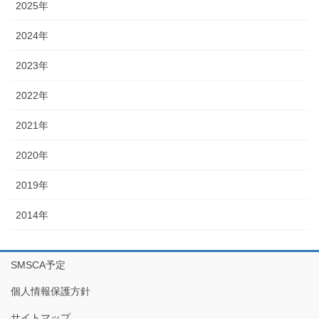
2025年
2024年
2023年
2022年
2021年
2020年
2019年
2014年
SMSCA予定
個人情報保護方針
サイトマップ