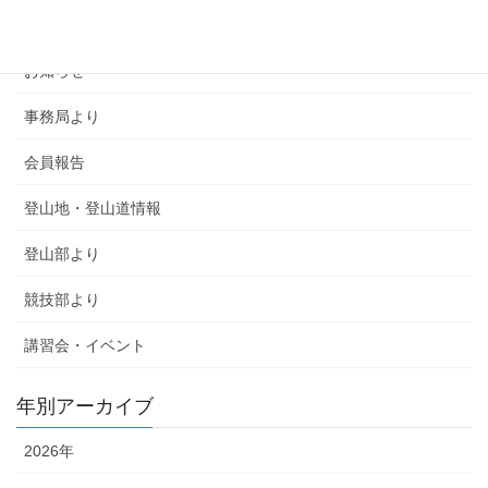
SMSCA通信
お知らせ
事務局より
会員報告
登山地・登山道情報
登山部より
競技部より
講習会・イベント
年別アーカイブ
2026年