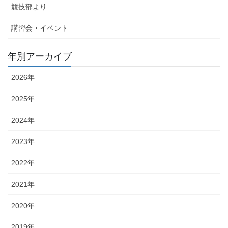
競技部より
講習会・イベント
年別アーカイブ
2026年
2025年
2024年
2023年
2022年
2021年
2020年
2019年