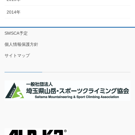
2014年
SMSCA予定
個人情報保護方針
サイトマップ