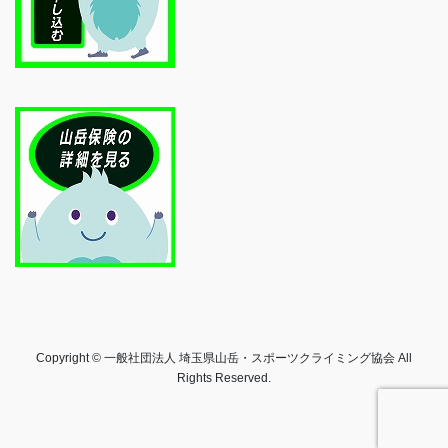
Copyright © 一般社団法人 埼玉県山岳・スポーツクライミング協会 All
Rights Reserved.