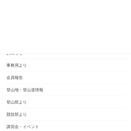
カテゴリー
SMSCA通信
お知らせ
事務局より
会員報告
登山地・登山道情報
登山部より
競技部より
講習会・イベント