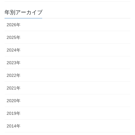
年別アーカイブ
2026年
2025年
2024年
2023年
2022年
2021年
2020年
2019年
2014年