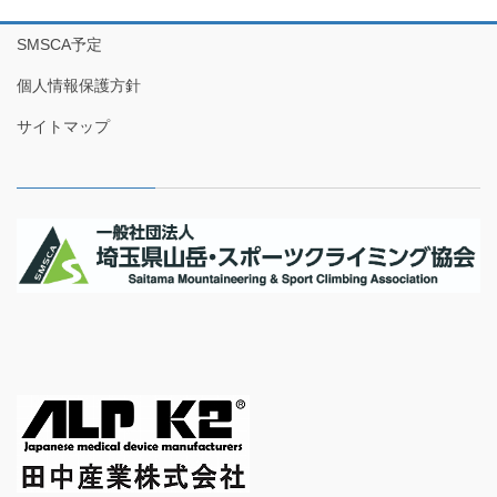
SMSCA予定
個人情報保護方針
サイトマップ