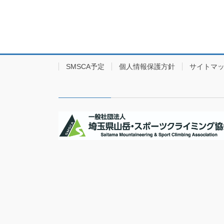
SMSCA予定
個人情報保護方針
サイトマ