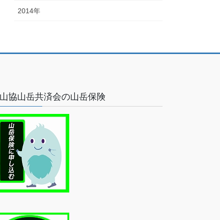
2014年
山協山岳共済会の山岳保険