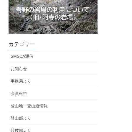
カテゴリー
SMSCA通信
お知らせ
事務局より
会員報告
登山地・登山道情報
登山部より
競技部より