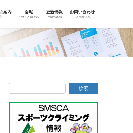
の案内
会報
更新情報
お問い合わせ
報告
SMSCA NEWS
Information
Contact us
検索