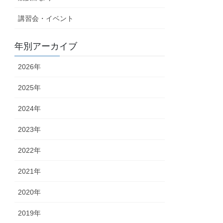
講習会・イベント
年別アーカイブ
2026年
2025年
2024年
2023年
2022年
2021年
2020年
2019年