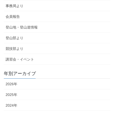
事務局より
会員報告
登山地・登山道情報
登山部より
競技部より
講習会・イベント
年別アーカイブ
2026年
2025年
2024年