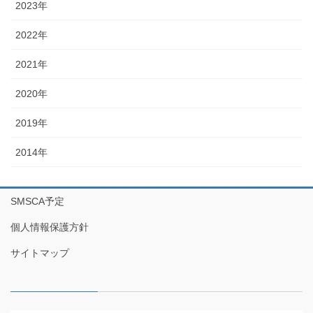
2023年
2022年
2021年
2020年
2019年
2014年
SMSCA予定
個人情報保護方針
サイトマップ