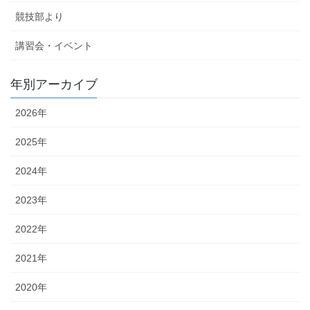
競技部より
講習会・イベント
年別アーカイブ
2026年
2025年
2024年
2023年
2022年
2021年
2020年