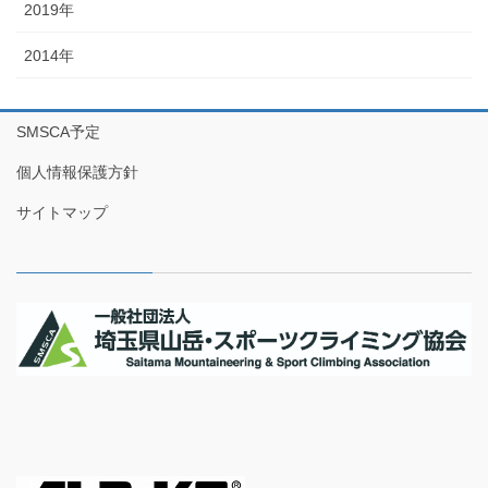
2019年
2014年
SMSCA予定
個人情報保護方針
サイトマップ