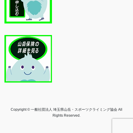
Copyright © 一般社団法人 埼玉県山岳・スポーツクライミング協会 All
Rights Reserved.