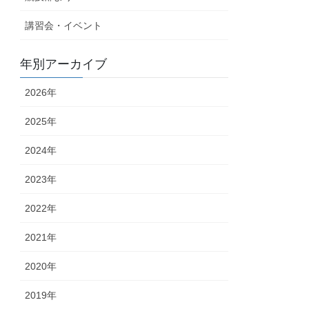
講習会・イベント
年別アーカイブ
2026年
2025年
2024年
2023年
2022年
2021年
2020年
2019年