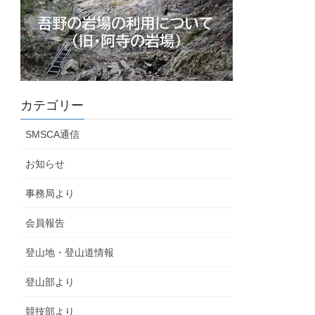
カテゴリー
SMSCA通信
お知らせ
事務局より
会員報告
登山地・登山道情報
登山部より
競技部より