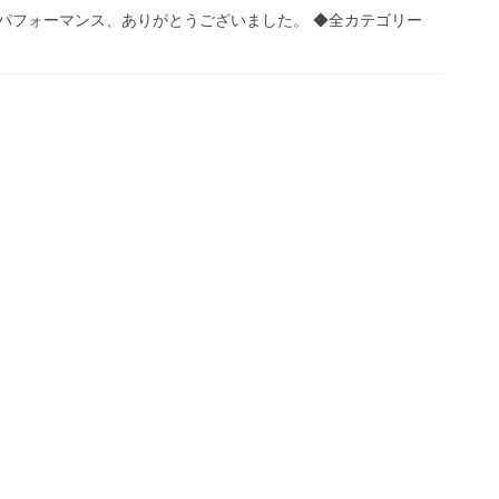
パフォーマンス、ありがとうございました。 ◆全カテゴリー