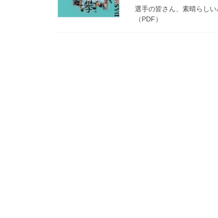
選手の皆さん、素晴らしい
（PDF）