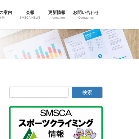
の案内
会報
更新情報
お問い合わせ
報告
SMSCA NEWS
Information
Contact us
検索