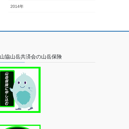
2014年
山協山岳共済会の山岳保険