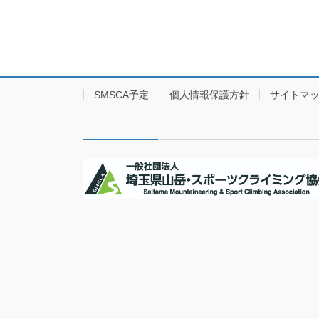
SMSCA予定
個人情報保護方針
サイトマ