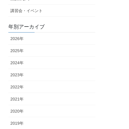
講習会・イベント
年別アーカイブ
2026年
2025年
2024年
2023年
2022年
2021年
2020年
2019年