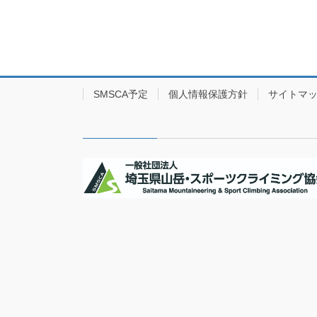
SMSCA予定
個人情報保護方針
サイトマ