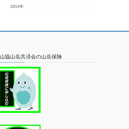
2014年
山協山岳共済会の山岳保険