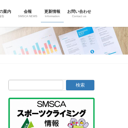
の案内
会報
更新情報
お問い合わせ
報告
SMSCA NEWS
Information
Contact us
検索