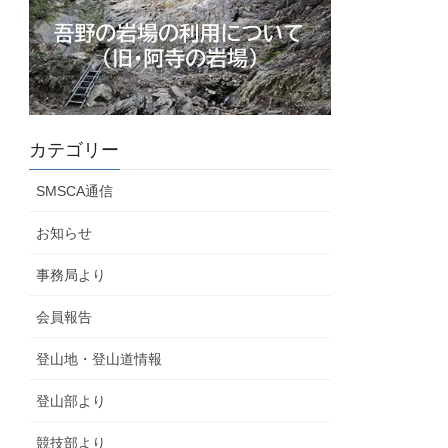
カテゴリー
SMSCA通信
お知らせ
事務局より
会員報告
登山地・登山道情報
登山部より
競技部より