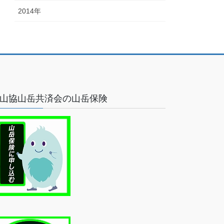
2014年
山協山岳共済会の山岳保険