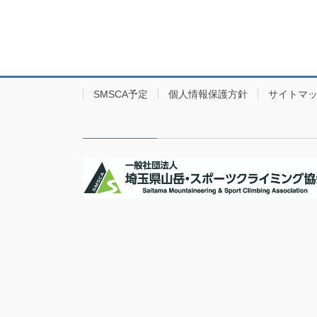
SMSCA予定
個人情報保護方針
サイトマ