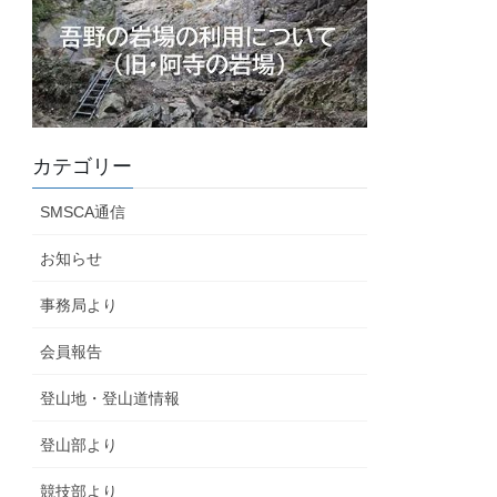
カテゴリー
SMSCA通信
お知らせ
事務局より
会員報告
登山地・登山道情報
登山部より
競技部より