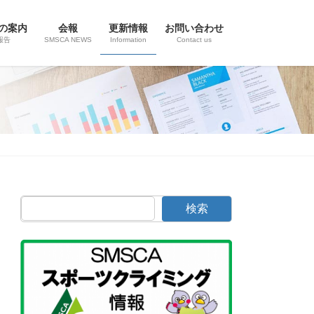
の案内
会報
更新情報
お問い合わせ
報告
SMSCA NEWS
Information
Contact us
検索