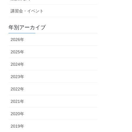
講習会・イベント
年別アーカイブ
2026年
2025年
2024年
2023年
2022年
2021年
2020年
2019年