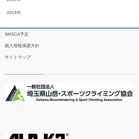
2014年
SMSCA予定
個人情報保護方針
サイトマップ