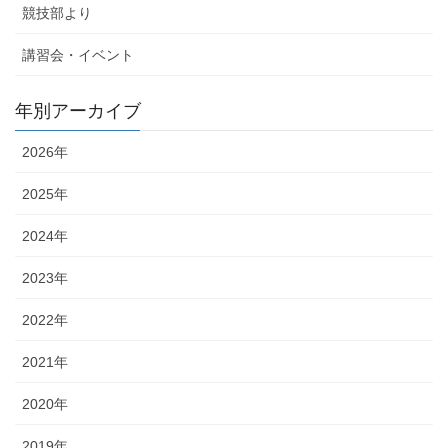
競技部より
講習会・イベント
年別アーカイブ
2026年
2025年
2024年
2023年
2022年
2021年
2020年
2019年