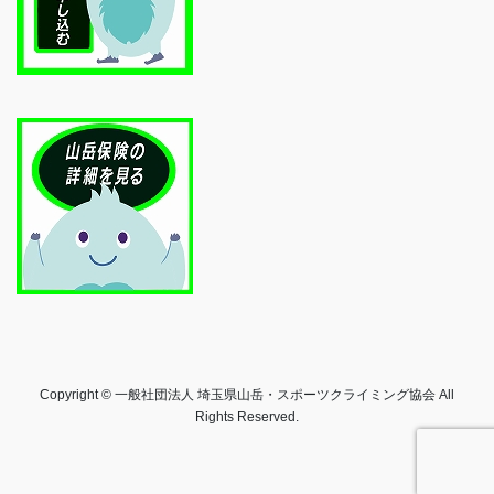
Copyright © 一般社団法人 埼玉県山岳・スポーツクライミング協会 All
Rights Reserved.