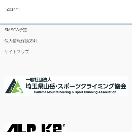
2014年
SMSCA予定
個人情報保護方針
サイトマップ