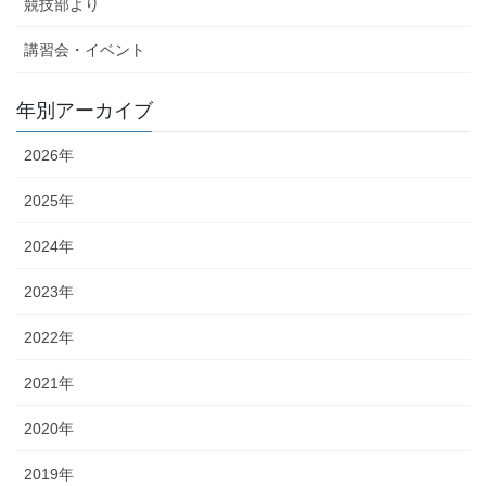
競技部より
講習会・イベント
年別アーカイブ
2026年
2025年
2024年
2023年
2022年
2021年
2020年
2019年