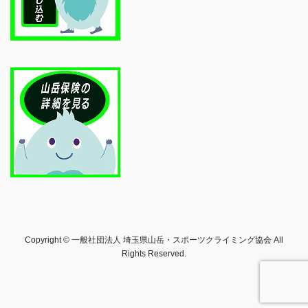
Copyright © 一般社団法人 埼玉県山岳・スポーツクライミング協会 All
Rights Reserved.