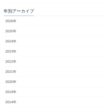
年別アーカイブ
2026年
2025年
2024年
2023年
2022年
2021年
2020年
2019年
2014年