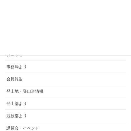
カテゴリー
SMSCA通信
お知らせ
事務局より
会員報告
登山地・登山道情報
登山部より
競技部より
講習会・イベント