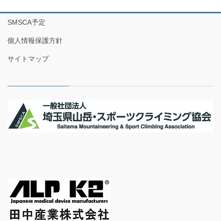
SMSCA予定
個人情報保護方針
サイトマップ