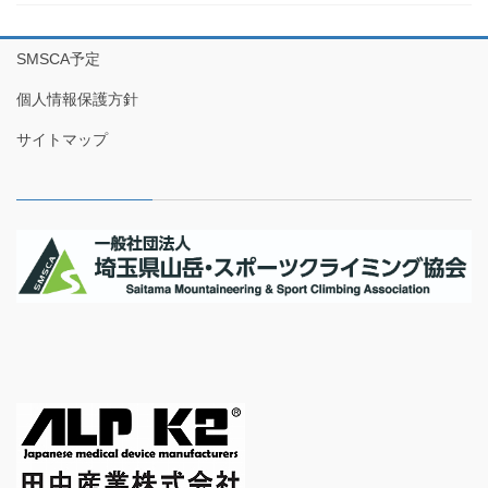
SMSCA予定
個人情報保護方針
サイトマップ