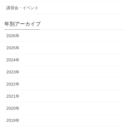
講習会・イベント
年別アーカイブ
2026年
2025年
2024年
2023年
2022年
2021年
2020年
2019年