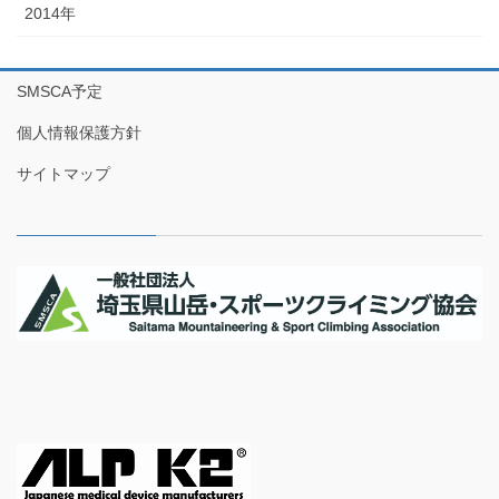
2014年
SMSCA予定
個人情報保護方針
サイトマップ