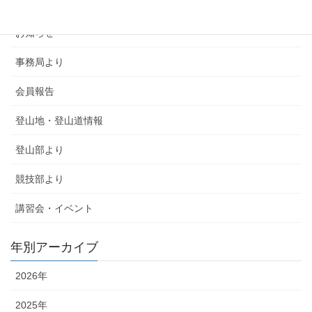
SMSCA通信
お知らせ
事務局より
会員報告
登山地・登山道情報
登山部より
競技部より
講習会・イベント
年別アーカイブ
2026年
2025年