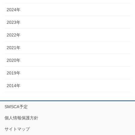
2024年
2023年
2022年
2021年
2020年
2019年
2014年
SMSCA予定
個人情報保護方針
サイトマップ