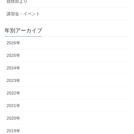
競技部より
講習会・イベント
年別アーカイブ
2026年
2025年
2024年
2023年
2022年
2021年
2020年
2019年