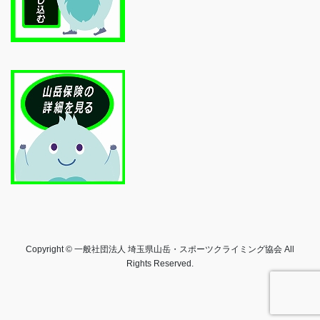
Copyright © 一般社団法人 埼玉県山岳・スポーツクライミング協会 All
Rights Reserved.