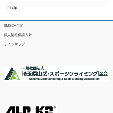
2014年
SMSCA予定
個人情報保護方針
サイトマップ