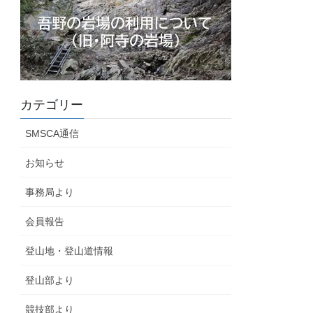
カテゴリー
SMSCA通信
お知らせ
事務局より
会員報告
登山地・登山道情報
登山部より
競技部より