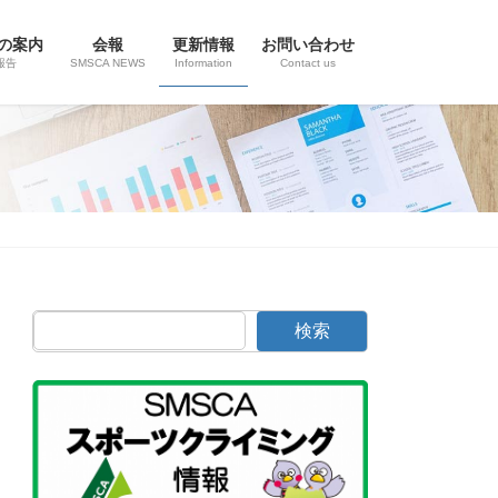
の案内
会報
更新情報
お問い合わせ
報告
SMSCA NEWS
Information
Contact us
検索