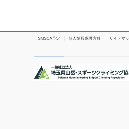
SMSCA予定
個人情報保護方針
サイトマ