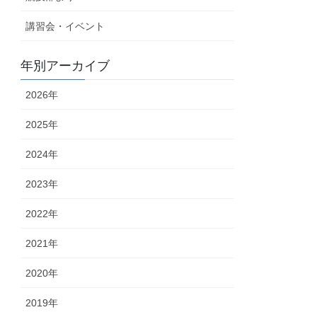
講習会・イベント
年別アーカイブ
2026年
2025年
2024年
2023年
2022年
2021年
2020年
2019年