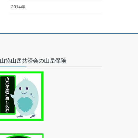
2014年
山協山岳共済会の山岳保険