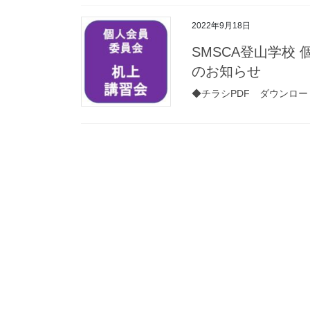
2022年9月18日
SMSCA登山学校
のお知らせ
◆チラシPDF ダウンロー