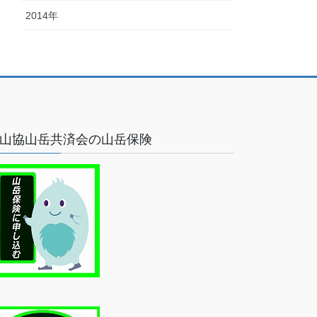
2014年
山協山岳共済会の山岳保険