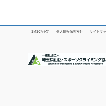
SMSCA予定
個人情報保護方針
サイトマ