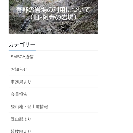
カテゴリー
SMSCA通信
お知らせ
事務局より
会員報告
登山地・登山道情報
登山部より
競技部より