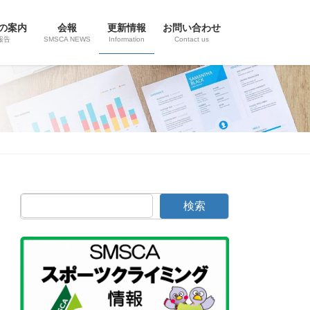
の案内
会報
更新情報
お問い合わせ
報告
SMSCA NEWS
Information
Contact us
検索