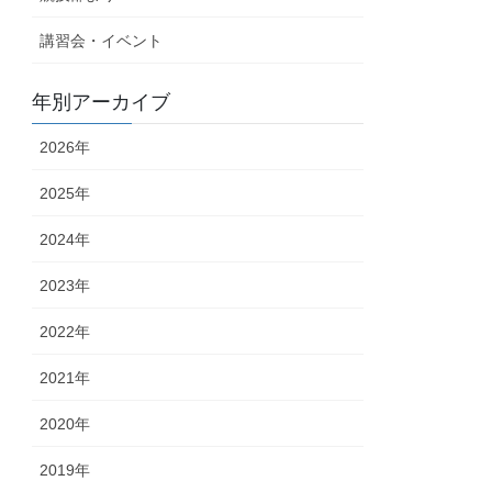
講習会・イベント
年別アーカイブ
2026年
2025年
2024年
2023年
2022年
2021年
2020年
2019年