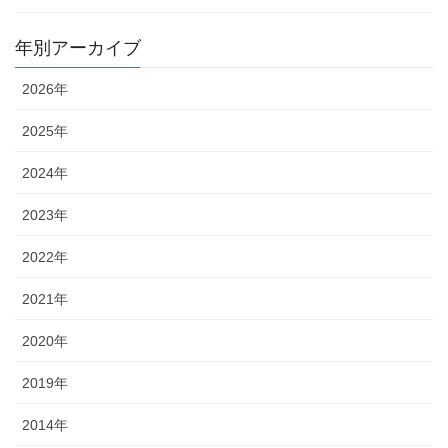
年別アーカイブ
2026年
2025年
2024年
2023年
2022年
2021年
2020年
2019年
2014年