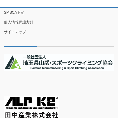
SMSCA予定
個人情報保護方針
サイトマップ