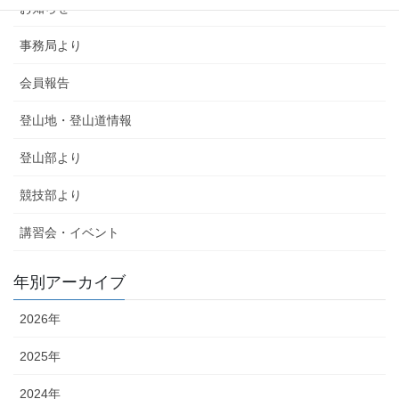
お知らせ
事務局より
会員報告
登山地・登山道情報
登山部より
競技部より
講習会・イベント
年別アーカイブ
2026年
2025年
2024年