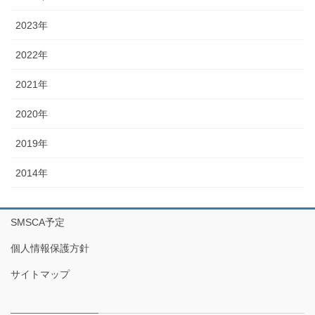
2023年
2022年
2021年
2020年
2019年
2014年
SMSCA予定
個人情報保護方針
サイトマップ