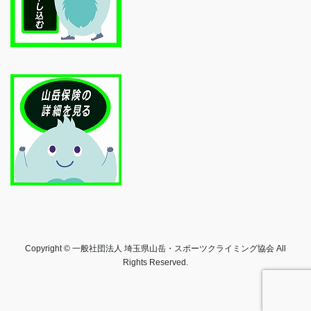
Copyright © 一般社団法人 埼玉県山岳・スポーツクライミング協会 All
Rights Reserved.