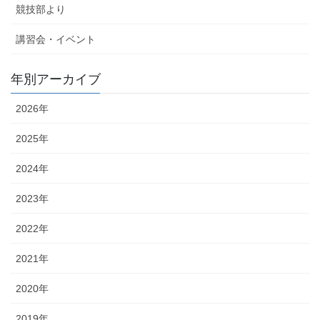
競技部より
講習会・イベント
年別アーカイブ
2026年
2025年
2024年
2023年
2022年
2021年
2020年
2019年