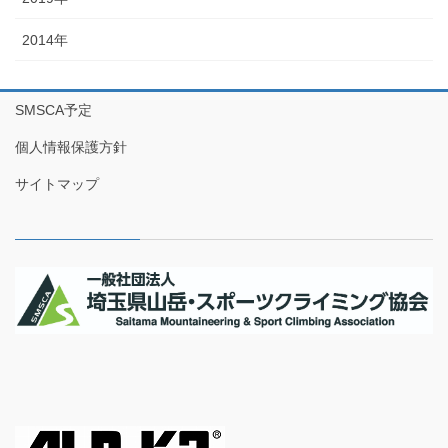
2014年
SMSCA予定
個人情報保護方針
サイトマップ