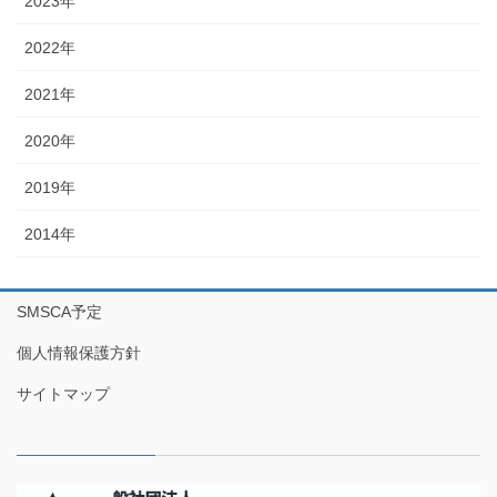
2023年
2022年
2021年
2020年
2019年
2014年
SMSCA予定
個人情報保護方針
サイトマップ