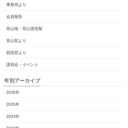
事務局より
会員報告
登山地・登山道情報
登山部より
競技部より
講習会・イベント
年別アーカイブ
2026年
2025年
2024年