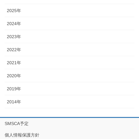
2025年
2024年
2023年
2022年
2021年
2020年
2019年
2014年
SMSCA予定
個人情報保護方針