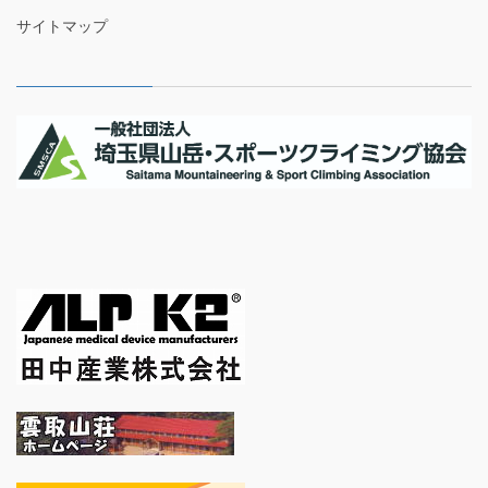
サイトマップ