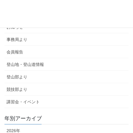
カテゴリー
SMSCA通信
お知らせ
事務局より
会員報告
登山地・登山道情報
登山部より
競技部より
講習会・イベント
年別アーカイブ
2026年