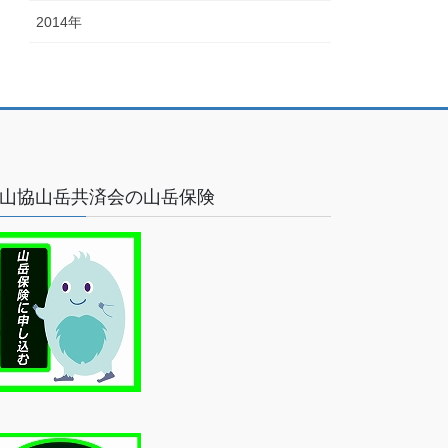
2014年
山協山岳共済会の山岳保険