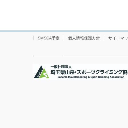
SMSCA予定
個人情報保護方針
サイトマ