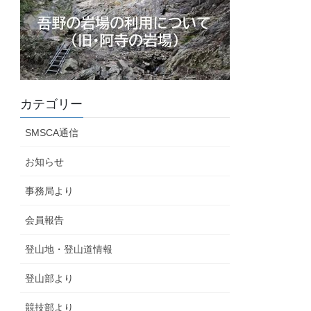
カテゴリー
SMSCA通信
お知らせ
事務局より
会員報告
登山地・登山道情報
登山部より
競技部より