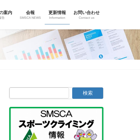
の案内
会報
更新情報
お問い合わせ
報告
SMSCA NEWS
Information
Contact us
検索