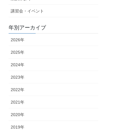
講習会・イベント
年別アーカイブ
2026年
2025年
2024年
2023年
2022年
2021年
2020年
2019年