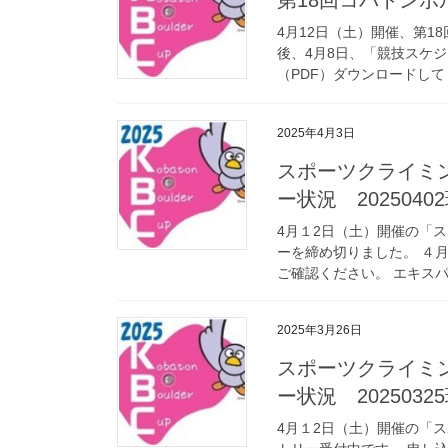
4月12日（土）開催、第1
後、4月8日、「競技スケジ
（PDF）ダウンロードし
2025年4月3日
スポーツクライミ
ー状況 2025040
4月１2日（土）開催の「
ーを締め切りました。 ４
ご確認ください。 エキスパー
2025年3月26日
スポーツクライミ
ー状況 2025032
4月１2日（土）開催の「