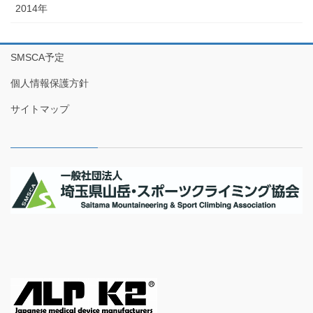
2014年
SMSCA予定
個人情報保護方針
サイトマップ