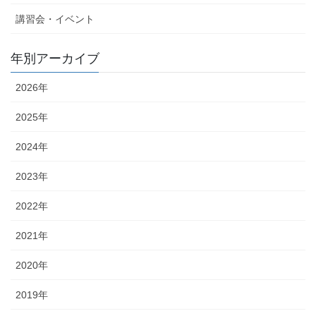
講習会・イベント
年別アーカイブ
2026年
2025年
2024年
2023年
2022年
2021年
2020年
2019年