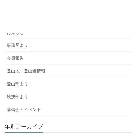
カテゴリー
SMSCA通信
お知らせ
事務局より
会員報告
登山地・登山道情報
登山部より
競技部より
講習会・イベント
年別アーカイブ