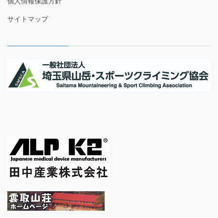
個人情報保護方針
サイトマップ