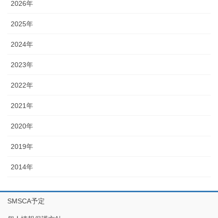
2026年
2025年
2024年
2023年
2022年
2021年
2020年
2019年
2014年
SMSCA予定