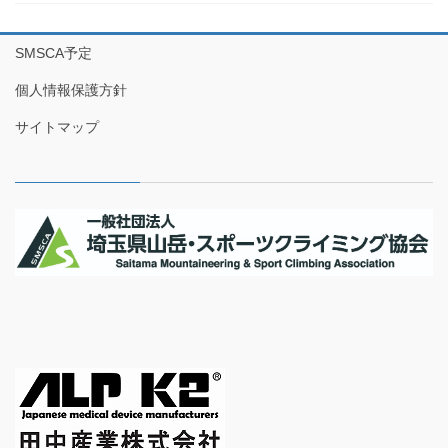
SMSCA予定
個人情報保護方針
サイトマップ