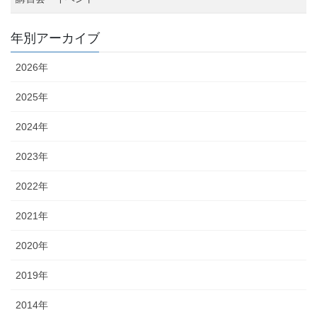
年別アーカイブ
2026年
2025年
2024年
2023年
2022年
2021年
2020年
2019年
2014年